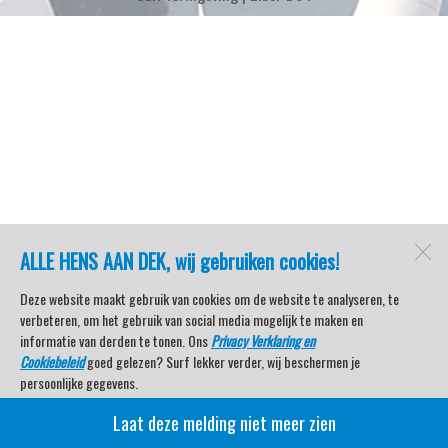
ALLE HENS AAN DEK, wij gebruiken cookies!
Deze website maakt gebruik van cookies om de website te analyseren, te
verbeteren, om het gebruik van social media mogelijk te maken en
informatie van derden te tonen. Ons
Privacy Verklaring en
Cookiebeleid
goed gelezen? Surf lekker verder, wij beschermen je
persoonlijke gegevens.
Laat deze melding niet meer zien
Veel kijkplezier met Watersport TV Beleving & Nieuws!