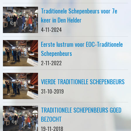
Traditionele Schepenbeurs voor 7e
keer in Den Helder
4-11-2024
Eerste lustrum voor EOC-Traditionele
Schepenbeurs
2-11-2022
VIERDE TRADITIONELE SCHEPENBEURS
31-10-2019
TRADITIONELE SCHEPENBEURS GOED
BEZOCHT
19-11-2018