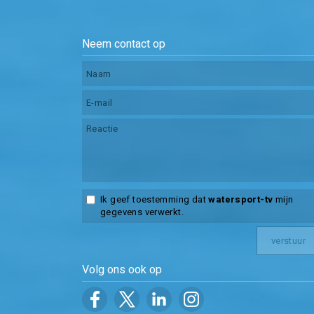
Neem contact op
Ik geef toestemming dat
watersport-tv
mijn
gegevens verwerkt.
Volg ons ook op