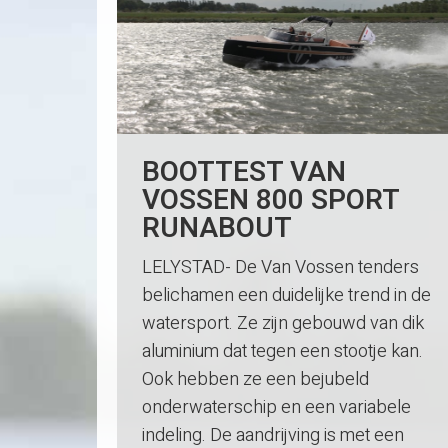
BOOTTEST VAN
VOSSEN 800 SPORT
RUNABOUT
LELYSTAD- De Van Vossen tenders
belichamen een duidelijke trend in de
watersport. Ze zijn gebouwd van dik
aluminium dat tegen een stootje kan.
Ook hebben ze een bejubeld
onderwaterschip en een variabele
indeling. De aandrijving is met een