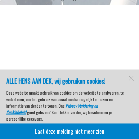
ALLE HENS AAN DEK, wij gebruiken cookies!
Deze website maakt gebruik van cookies om de website te analyseren, te
verbeteren, om het gebruik van social media mogelijk te maken en
informatie van derden te tonen. Ons
Privacy Verklaring en
Cookiebeleid
goed gelezen? Surf lekker verder, wij beschermen je
persoonlijke gegevens.
Laat deze melding niet meer zien
Veel kijkplezier met Watersport TV Beleving & Nieuws!