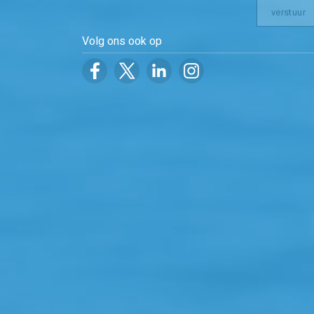
Volg ons ook op