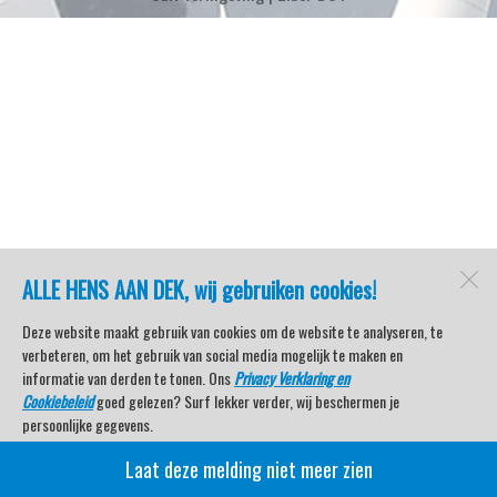
ALLE HENS AAN DEK, wij gebruiken cookies!
Deze website maakt gebruik van cookies om de website te analyseren, te
verbeteren, om het gebruik van social media mogelijk te maken en
informatie van derden te tonen. Ons
Privacy Verklaring en
Cookiebeleid
goed gelezen? Surf lekker verder, wij beschermen je
persoonlijke gegevens.
Laat deze melding niet meer zien
Veel kijkplezier met Watersport TV Beleving & Nieuws!