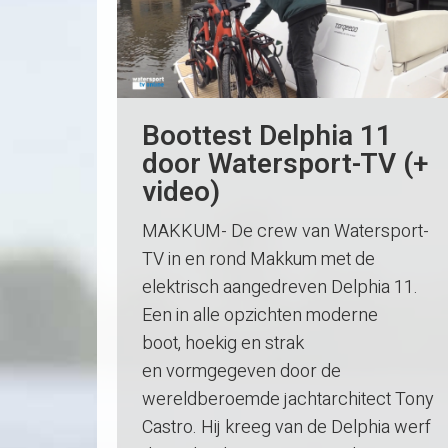
Boottest Delphia 11
door Watersport-TV (+
video)
MAKKUM- De crew van Watersport-
TV in en rond Makkum met de
elektrisch aangedreven Delphia 11.
Een in alle opzichten moderne
boot, hoekig en strak
en vormgegeven door de
wereldberoemde jachtarchitect Tony
Castro. Hij kreeg van de Delphia werf