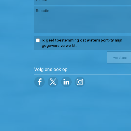
Ik geef toestemming dat
watersport-tv
mijn
gegevens verwerkt.
Volg ons ook op