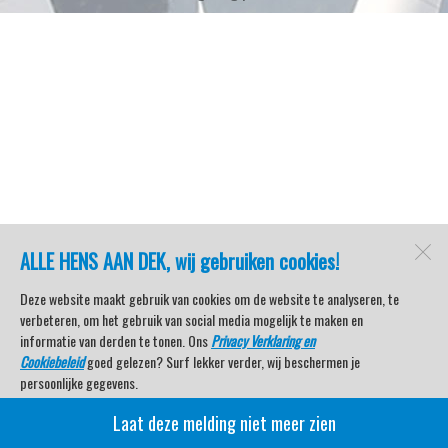
ALLE HENS AAN DEK, wij gebruiken cookies!
Deze website maakt gebruik van cookies om de website te analyseren, te
verbeteren, om het gebruik van social media mogelijk te maken en
informatie van derden te tonen. Ons
Privacy Verklaring en
Cookiebeleid
goed gelezen? Surf lekker verder, wij beschermen je
persoonlijke gegevens.
Laat deze melding niet meer zien
Veel kijkplezier met Watersport TV Beleving & Nieuws!