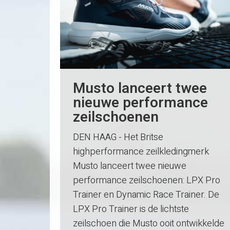
Musto lanceert twee
nieuwe performance
zeilschoenen
DEN HAAG - Het Britse
highperformance zeilkledingmerk
Musto lanceert twee nieuwe
performance zeilschoenen: LPX Pro
Trainer en Dynamic Race Trainer. De
LPX Pro Trainer is de lichtste
zeilschoen die Musto ooit ontwikkelde