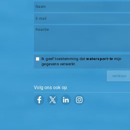
Ik geef toestemming dat
watersport-tv
mijn
gegevens verwerkt.
Volg ons ook op