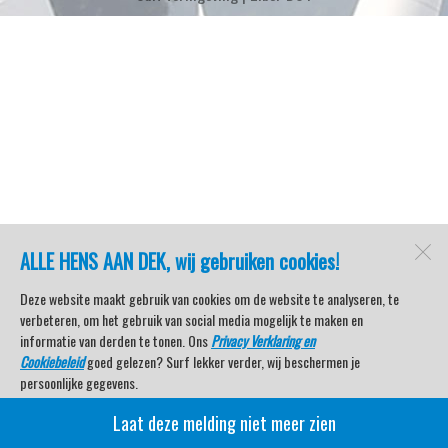
ALLE HENS AAN DEK, wij gebruiken cookies!
Deze website maakt gebruik van cookies om de website te analyseren, te
verbeteren, om het gebruik van social media mogelijk te maken en
informatie van derden te tonen. Ons
Privacy Verklaring en
Cookiebeleid
goed gelezen? Surf lekker verder, wij beschermen je
persoonlijke gegevens.
Laat deze melding niet meer zien
Veel kijkplezier met Watersport TV Beleving & Nieuws!