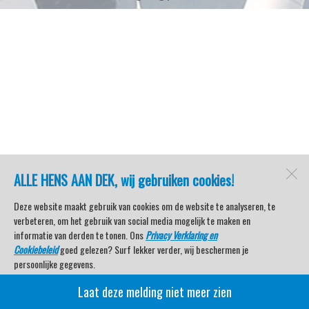
ALLE HENS AAN DEK, wij gebruiken cookies!
Deze website maakt gebruik van cookies om de website te analyseren, te
verbeteren, om het gebruik van social media mogelijk te maken en
informatie van derden te tonen. Ons
Privacy Verklaring en
Cookiebeleid
goed gelezen? Surf lekker verder, wij beschermen je
persoonlijke gegevens.
Laat deze melding niet meer zien
Veel kijkplezier met Watersport TV Beleving & Nieuws!