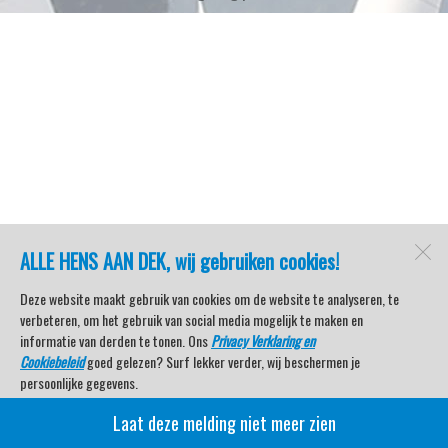
ALLE HENS AAN DEK, wij gebruiken cookies!
Deze website maakt gebruik van cookies om de website te analyseren, te
verbeteren, om het gebruik van social media mogelijk te maken en
informatie van derden te tonen. Ons
Privacy Verklaring en
Cookiebeleid
goed gelezen? Surf lekker verder, wij beschermen je
persoonlijke gegevens.
Laat deze melding niet meer zien
Veel kijkplezier met Watersport TV Beleving & Nieuws!