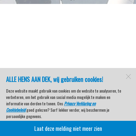
ALLE HENS AAN DEK, wij gebruiken cookies!
Deze website maakt gebruik van cookies om de website te analyseren, te
verbeteren, om het gebruik van social media mogelijk te maken en
informatie van derden te tonen. Ons
Privacy Verklaring en
Cookiebeleid
goed gelezen? Surf lekker verder, wij beschermen je
persoonlijke gegevens.
Laat deze melding niet meer zien
Veel kijkplezier met Watersport TV Beleving & Nieuws!