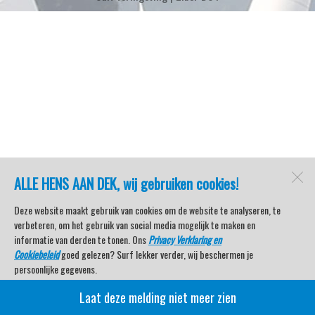
ALLE HENS AAN DEK, wij gebruiken cookies!
Deze website maakt gebruik van cookies om de website te analyseren, te
verbeteren, om het gebruik van social media mogelijk te maken en
informatie van derden te tonen. Ons
Privacy Verklaring en
Cookiebeleid
goed gelezen? Surf lekker verder, wij beschermen je
persoonlijke gegevens.
Laat deze melding niet meer zien
Veel kijkplezier met Watersport TV Beleving & Nieuws!