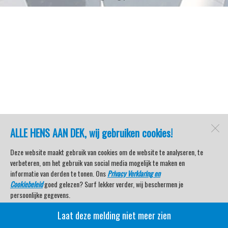
ALLE HENS AAN DEK, wij gebruiken cookies!
Deze website maakt gebruik van cookies om de website te analyseren, te
verbeteren, om het gebruik van social media mogelijk te maken en
informatie van derden te tonen. Ons
Privacy Verklaring en
Cookiebeleid
goed gelezen? Surf lekker verder, wij beschermen je
persoonlijke gegevens.
Laat deze melding niet meer zien
Veel kijkplezier met Watersport TV Beleving & Nieuws!