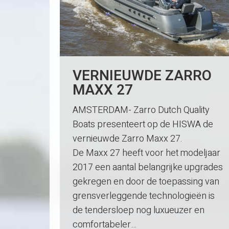
VERNIEUWDE ZARRO
MAXX 27
AMSTERDAM- Zarro Dutch Quality
Boats presenteert op de HISWA de
vernieuwde Zarro Maxx 27.
De Maxx 27 heeft voor het modeljaar
2017 een aantal belangrijke upgrades
gekregen en door de toepassing van
grensverleggende technologieën is
de tendersloep nog luxueuzer en
comfortabeler…