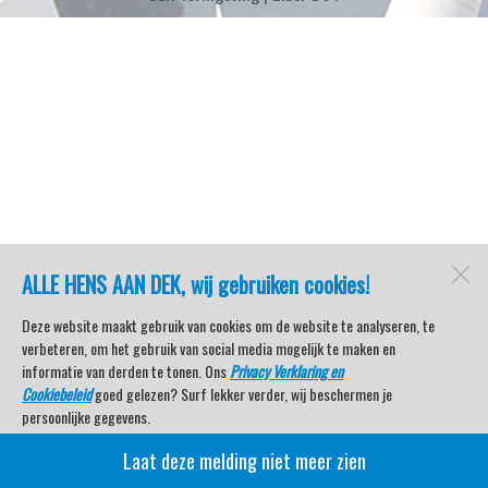
ALLE HENS AAN DEK, wij gebruiken cookies!
Deze website maakt gebruik van cookies om de website te analyseren, te
verbeteren, om het gebruik van social media mogelijk te maken en
informatie van derden te tonen. Ons
Privacy Verklaring en
Cookiebeleid
goed gelezen? Surf lekker verder, wij beschermen je
persoonlijke gegevens.
Laat deze melding niet meer zien
Veel kijkplezier met Watersport TV Beleving & Nieuws!