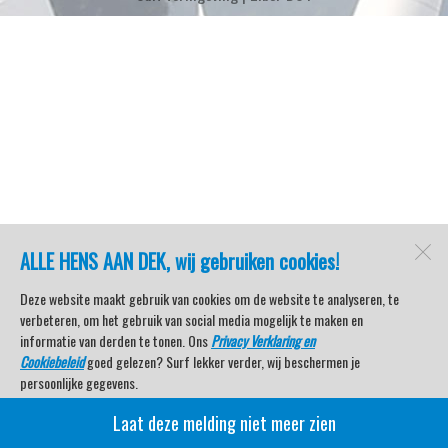
ALLE HENS AAN DEK, wij gebruiken cookies!
Deze website maakt gebruik van cookies om de website te analyseren, te
verbeteren, om het gebruik van social media mogelijk te maken en
informatie van derden te tonen. Ons
Privacy Verklaring en
Cookiebeleid
goed gelezen? Surf lekker verder, wij beschermen je
persoonlijke gegevens.
Laat deze melding niet meer zien
Veel kijkplezier met Watersport TV Beleving & Nieuws!