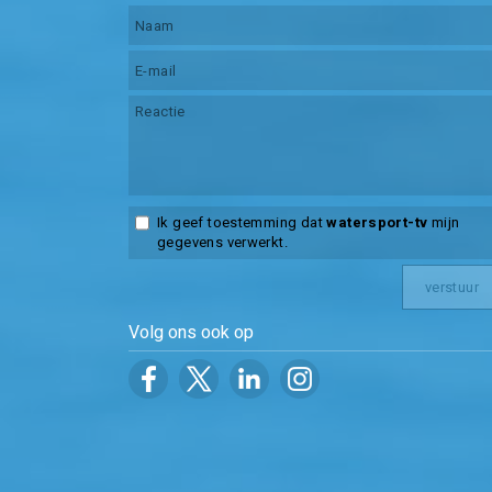
Ik geef toestemming dat
watersport-tv
mijn
gegevens verwerkt.
Volg ons ook op