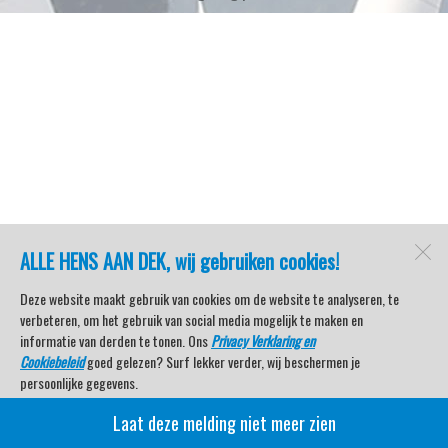
ALLE HENS AAN DEK, wij gebruiken cookies!
Deze website maakt gebruik van cookies om de website te analyseren, te
verbeteren, om het gebruik van social media mogelijk te maken en
informatie van derden te tonen. Ons
Privacy Verklaring en
Cookiebeleid
goed gelezen? Surf lekker verder, wij beschermen je
persoonlijke gegevens.
Laat deze melding niet meer zien
Veel kijkplezier met Watersport TV Beleving & Nieuws!