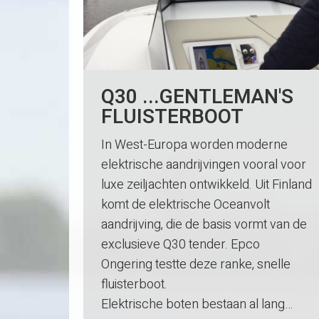
Q30 ...GENTLEMAN'S
FLUISTERBOOT
In West-Europa worden moderne
elektrische aandrijvingen vooral voor
luxe zeiljachten ontwikkeld. Uit Finland
komt de elektrische Oceanvolt
aandrijving, die de basis vormt van de
exclusieve Q30 tender. Epco
Ongering testte deze ranke, snelle
fluisterboot.
Elektrische boten bestaan al lang…