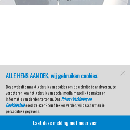
ALLE HENS AAN DEK, wij gebruiken cookies!
Deze website maakt gebruik van cookies om de website te analyseren, te
verbeteren, om het gebruik van social media mogelijk te maken en
informatie van derden te tonen. Ons
Privacy Verklaring en
Cookiebeleid
goed gelezen? Surf lekker verder, wij beschermen je
persoonlijke gegevens.
Laat deze melding niet meer zien
Veel kijkplezier met Watersport TV Beleving & Nieuws!