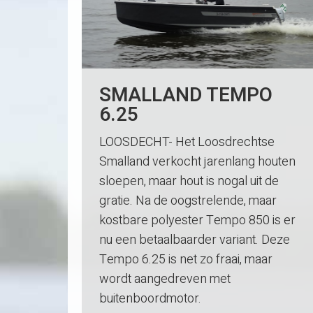
SMALLAND TEMPO
6.25
LOOSDECHT- Het Loosdrechtse
Smalland verkocht jarenlang houten
sloepen, maar hout is nogal uit de
gratie. Na de oogstrelende, maar
kostbare polyester Tempo 850 is er
nu een betaalbaarder variant. Deze
Tempo 6.25 is net zo fraai, maar
wordt aangedreven met
buitenboordmotor.