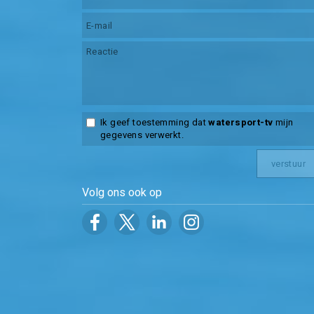
Ik geef toestemming dat
watersport-tv
mijn
gegevens verwerkt.
Volg ons ook op