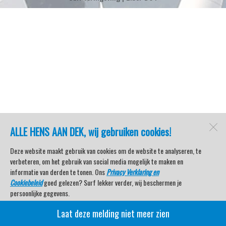
ALLE HENS AAN DEK, wij gebruiken cookies!
Deze website maakt gebruik van cookies om de website te analyseren, te
verbeteren, om het gebruik van social media mogelijk te maken en
informatie van derden te tonen. Ons
Privacy Verklaring en
Cookiebeleid
goed gelezen? Surf lekker verder, wij beschermen je
persoonlijke gegevens.
Laat deze melding niet meer zien
Veel kijkplezier met Watersport TV Beleving & Nieuws!