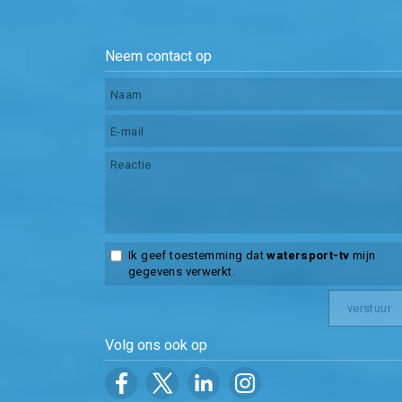
Neem contact op
Ik geef toestemming dat
watersport-tv
mijn
gegevens verwerkt.
Volg ons ook op