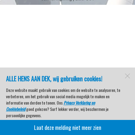
ALLE HENS AAN DEK, wij gebruiken cookies!
Deze website maakt gebruik van cookies om de website te analyseren, te
verbeteren, om het gebruik van social media mogelijk te maken en
informatie van derden te tonen. Ons
Privacy Verklaring en
Cookiebeleid
goed gelezen? Surf lekker verder, wij beschermen je
persoonlijke gegevens.
Laat deze melding niet meer zien
Veel kijkplezier met Watersport TV Beleving & Nieuws!