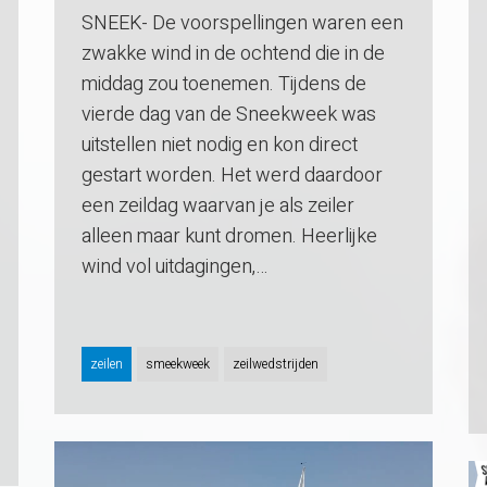
SNEEK- De voorspellingen waren een
zwakke wind in de ochtend die in de
middag zou toenemen. Tijdens de
vierde dag van de Sneekweek was
uitstellen niet nodig en kon direct
gestart worden. Het werd daardoor
een zeildag waarvan je als zeiler
alleen maar kunt dromen. Heerlijke
wind vol uitdagingen,…
zeilen
smeekweek
zeilwedstrijden