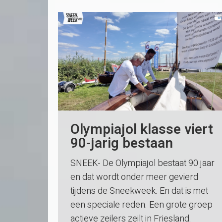
Olympiajol klasse viert
90-jarig bestaan
SNEEK- De Olympiajol bestaat 90 jaar
en dat wordt onder meer gevierd
tijdens de Sneekweek. En dat is met
een speciale reden. Een grote groep
actieve zeilers zeilt in Friesland.