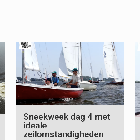
Sneekweek dag 4 met
ideale
zeilomstandigheden