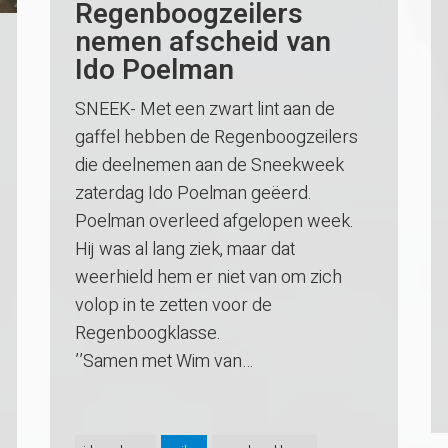
Regenboogzeilers
nemen afscheid van
Ido Poelman
SNEEK- Met een zwart lint aan de
gaffel hebben de Regenboogzeilers
die deelnemen aan de Sneekweek
zaterdag Ido Poelman geëerd.
Poelman overleed afgelopen week.
Hij was al lang ziek, maar dat
weerhield hem er niet van om zich
volop in te zetten voor de
Regenboogklasse.
’’Samen met Wim van…