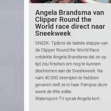
Angela Brandsma van
Clipper Round the
World race direct naar
Sneekweek
SNEEK- Tijdens de laatste etappe van
de Clipper Round the World Race
ontdekte Angela Brandsma dat ze op
tijd zou finishen om nog te kunnen
deelnemen aan de Sneekweek. Na
ruim 40.000 zeemijlen te hebben
gevaren zeilt ze in haar Pampus deze
week de 89e editie.
Watersport-TV sprak Angela kort…