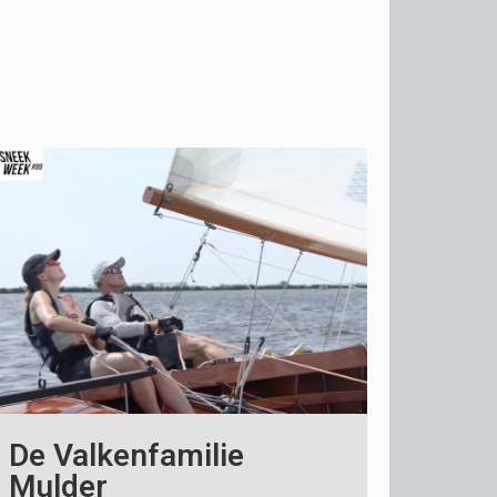
De Valkenfamilie
Mulder