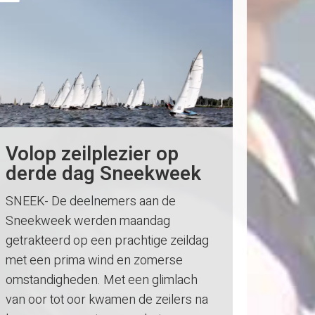
Volop zeilplezier op
derde dag Sneekweek
SNEEK- De deelnemers aan de
Sneekweek werden maandag
getrakteerd op een prachtige zeildag
met een prima wind en zomerse
omstandigheden. Met een glimlach
van oor tot oor kwamen de zeilers na