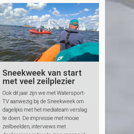
Sneekweek van start
met veel zeilplezier
Ook dit jaar zijn we met Watersport-
TV aanwezig bij de Sneekweek om
dagelijks met het mediateam verslag
te doen. De impressie met mooie
zeilbeelden, interviews met