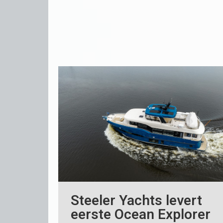
Steeler Yachts levert
eerste Ocean Explorer