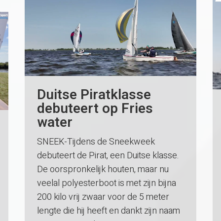
Duitse Piratklasse
debuteert op Fries
water
SNEEK-Tijdens de Sneekweek
debuteert de Pirat, een Duitse klasse.
De oorspronkelijk houten, maar nu
veelal polyesterboot is met zijn bijna
200 kilo vrij zwaar voor de 5 meter
lengte die hij heeft en dankt zijn naam