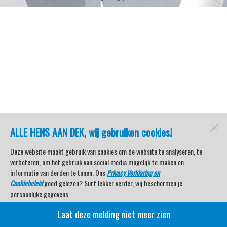
ALLE HENS AAN DEK, wij gebruiken cookies!
Deze website maakt gebruik van cookies om de website te analyseren, te
verbeteren, om het gebruik van social media mogelijk te maken en
informatie van derden te tonen. Ons
Privacy Verklaring en
Cookiebeleid
goed gelezen? Surf lekker verder, wij beschermen je
persoonlijke gegevens.
Laat deze melding niet meer zien
Veel kijkplezier met Watersport TV Beleving & Nieuws!