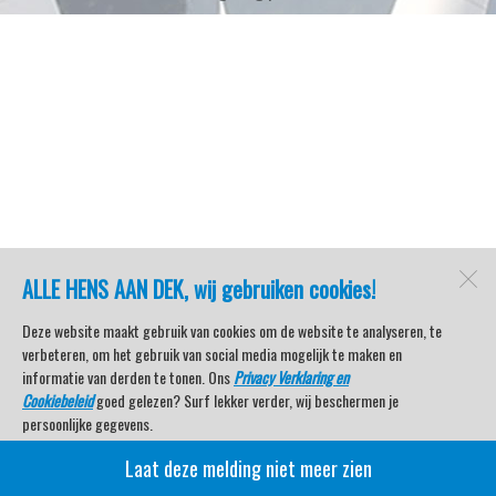
ALLE HENS AAN DEK, wij gebruiken cookies!
Deze website maakt gebruik van cookies om de website te analyseren, te
verbeteren, om het gebruik van social media mogelijk te maken en
informatie van derden te tonen. Ons
Privacy Verklaring en
Cookiebeleid
goed gelezen? Surf lekker verder, wij beschermen je
persoonlijke gegevens.
Laat deze melding niet meer zien
Veel kijkplezier met Watersport TV Beleving & Nieuws!