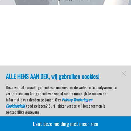
ALLE HENS AAN DEK, wij gebruiken cookies!
Deze website maakt gebruik van cookies om de website te analyseren, te
verbeteren, om het gebruik van social media mogelijk te maken en
informatie van derden te tonen. Ons
Privacy Verklaring en
Cookiebeleid
goed gelezen? Surf lekker verder, wij beschermen je
persoonlijke gegevens.
Laat deze melding niet meer zien
Veel kijkplezier met Watersport TV Beleving & Nieuws!