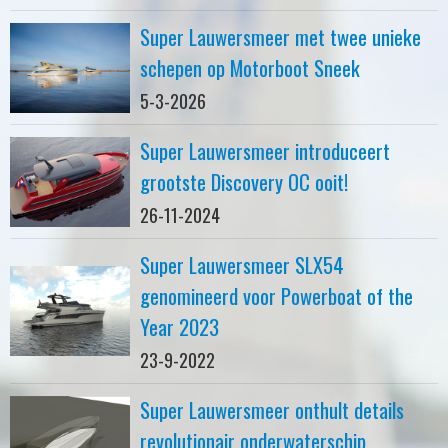
Super Lauwersmeer met twee unieke
schepen op Motorboot Sneek
5-3-2026
Super Lauwersmeer introduceert
grootste Discovery OC ooit!
26-11-2024
Super Lauwersmeer SLX54
genomineerd voor Powerboat of the
Year 2023
23-9-2022
Super Lauwersmeer onthult details
revolutionair onderwaterschip