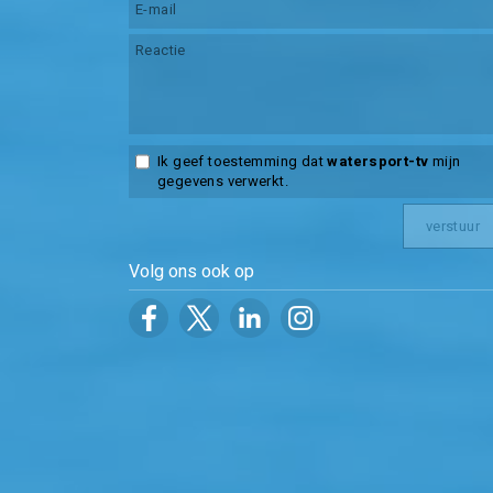
Ik geef toestemming dat
watersport-tv
mijn
gegevens verwerkt.
Volg ons ook op