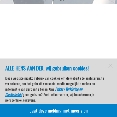
ALLE HENS AAN DEK, wij gebruiken cookies!
Deze website maakt gebruik van cookies om de website te analyseren, te
verbeteren, om het gebruik van social media mogelijk te maken en
informatie van derden te tonen. Ons
Privacy Verklaring en
Cookiebeleid
goed gelezen? Surf lekker verder, wij beschermen je
persoonlijke gegevens.
Laat deze melding niet meer zien
Veel kijkplezier met Watersport TV Beleving & Nieuws!