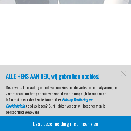
ALLE HENS AAN DEK, wij gebruiken cookies!
Deze website maakt gebruik van cookies om de website te analyseren, te
verbeteren, om het gebruik van social media mogelijk te maken en
informatie van derden te tonen. Ons
Privacy Verklaring en
Cookiebeleid
goed gelezen? Surf lekker verder, wij beschermen je
persoonlijke gegevens.
Laat deze melding niet meer zien
Veel kijkplezier met Watersport TV Beleving & Nieuws!