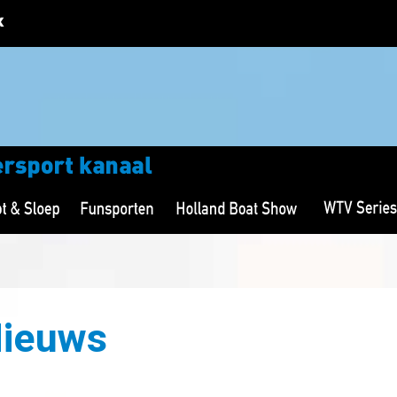
Nieuws