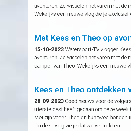
avonturen. Ze wisselen het varen met de 
Wekelijks een nieuwe vlog die je exclusief
Met Kees en Theo op avo
15-10-2023
Watersport-TV vlogger Kees 
avonturen. Ze wisselen het varen met de 
camper van Theo. Wekelijks een nieuwe vlo
Kees en Theo ontdekken v
28-09-2023
Goed nieuws voor de volgers 
uiterste best heeft gedaan om deze week 
Met zijn vader Theo en hun twee honden 
’’In deze vlog zie je dat we vertrekken…