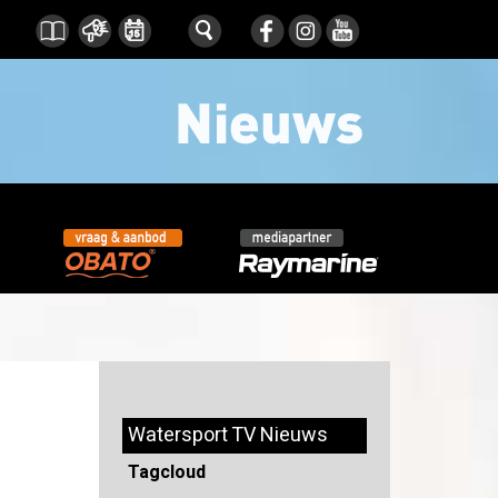
Watersport TV Nieuws
Tagcloud