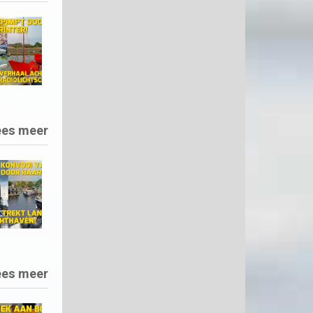
ees meer
ees meer