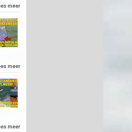
ees meer
ees meer
ees meer