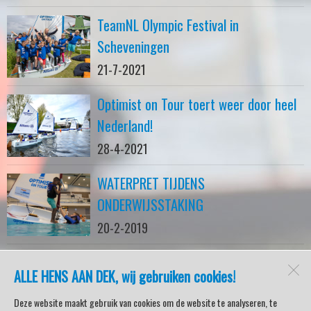
TeamNL Olympic Festival in
Scheveningen
21-7-2021
Optimist on Tour toert weer door heel
Nederland!
28-4-2021
WATERPRET TIJDENS
ONDERWIJSSTAKING
20-2-2019
ALLE HENS AAN DEK, wij gebruiken cookies!
watersport-tv
Lemmer
Deze website maakt gebruik van cookies om de website te analyseren, te