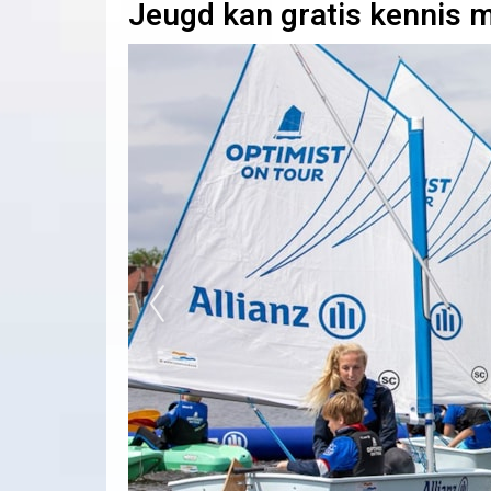
Jeugd kan gratis kennis 