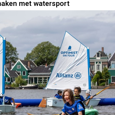
maken met watersport