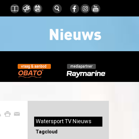
Watersport TV Nieuws
Tagcloud