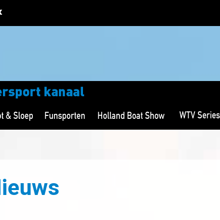
Nieuws