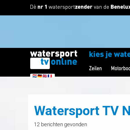
Watersport TV 
12 berichten gevonden