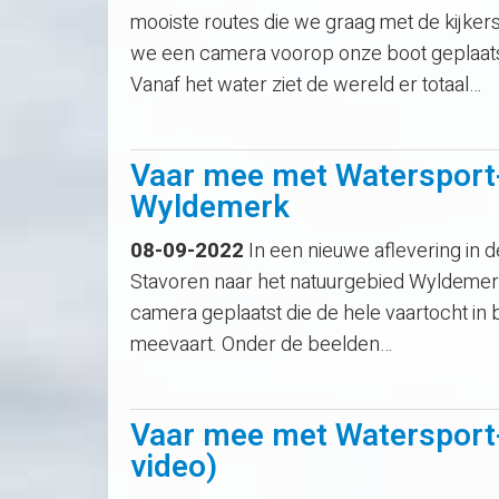
mooiste routes die we graag met de kijke
we een camera voorop onze boot geplaatst d
Vanaf het water ziet de wereld er totaal…
Vaar mee met Watersport
Wyldemerk
08-09-2022
In een nieuwe aflevering in
Stavoren naar het natuurgebied Wyldemer
camera geplaatst die de hele vaartocht in 
meevaart. Onder de beelden…
Vaar mee met Watersport
video)