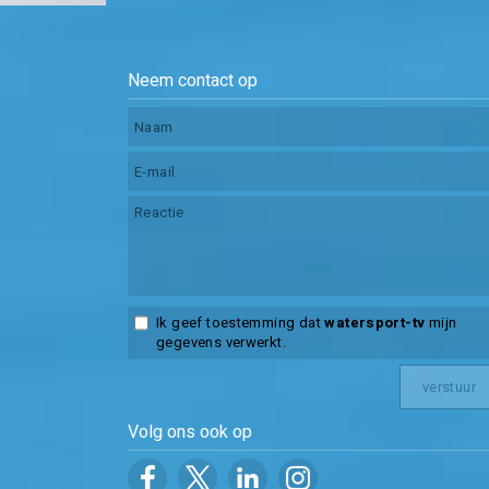
Neem contact op
Ik geef toestemming dat
watersport-tv
mijn
gegevens verwerkt.
Volg ons ook op