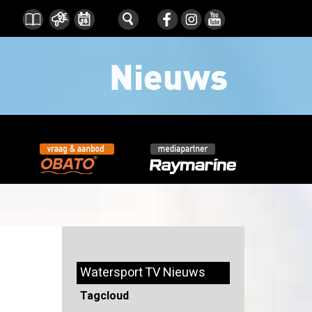
Watersport TV Nieuws
Tagcloud