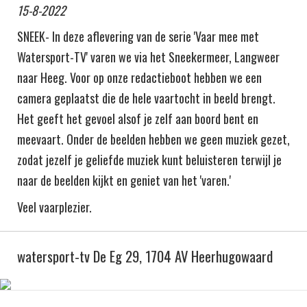
15-8-2022
SNEEK- In deze aflevering van de serie 'Vaar mee met
Watersport-TV' varen we via het Sneekermeer, Langweer
naar Heeg. Voor op onze redactieboot hebben we een
camera geplaatst die de hele vaartocht in beeld brengt.
Het geeft het gevoel alsof je zelf aan boord bent en
meevaart. Onder de beelden hebben we geen muziek gezet,
zodat jezelf je geliefde muziek kunt beluisteren terwijl je
naar de beelden kijkt en geniet van het 'varen.'
Veel vaarplezier.
watersport-tv De Eg 29, 1704 AV Heerhugowaard