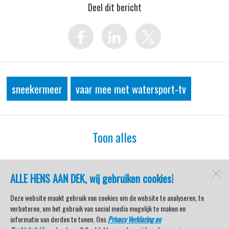
Deel dit bericht
sneekermeer
vaar mee met watersport-tv
Toon alles
ALLE HENS AAN DEK, wij gebruiken cookies!
watersport-tv
Lemmer
Deze website maakt gebruik van cookies om de website te analyseren, te
verbeteren, om het gebruik van social media mogelijk te maken en
informatie van derden te tonen. Ons
Privacy Verklaring en