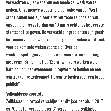
verwachten wij er wederom een mooie zeilweek van te
maken. Onze nieuwe wedstrijdleider Auke van der Werf
staat samen met zijn zeer ervaren team te popelen van
ongeduld om as zaterdag om 10 uur ’s ochtends het eerste
startschot te geven. De verwachte ingrediënten zijn goed:
het mooie zonnige weer van de afgelopen weken wordt ook
voor de komende weken voorspeld. Over de
windvoorspellingen zijn de diverse weerstations het nog
niet eens.. Samen met ca 125 vrijwilligers werken we er
hard aan om het evenement in topvorm te houden en een
aantrekkelijke zeilcompetitie aan te bieden voor een breed
publiek”.
Valkenklasse grootste
Zeilklassen In totaal verschijnen er dit jaar net als in 2017
ca 700 boten verdeeld over 31 verschillende zeilklassen