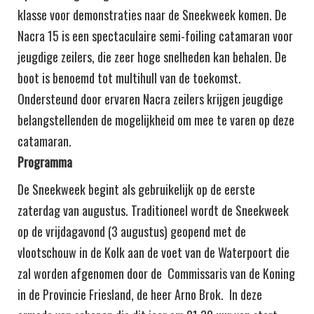
klasse voor demonstraties naar de Sneekweek komen. De
Nacra 15 is een spectaculaire semi-foiling catamaran voor
jeugdige zeilers, die zeer hoge snelheden kan behalen. De
boot is benoemd tot multihull van de toekomst.
Ondersteund door ervaren Nacra zeilers krijgen jeugdige
belangstellenden de mogelijkheid om mee te varen op deze
catamaran.
Programma
De Sneekweek begint als gebruikelijk op de eerste
zaterdag van augustus. Traditioneel wordt de Sneekweek
op de vrijdagavond (3 augustus) geopend met de
vlootschouw in de Kolk aan de voet van de Waterpoort die
zal worden afgenomen door de Commissaris van de Koning
in de Provincie Friesland, de heer Arno Brok. In deze