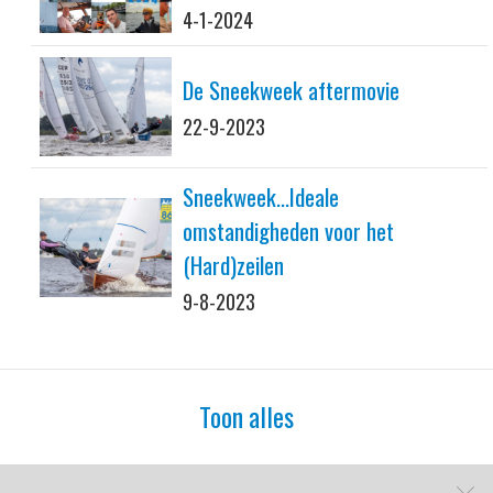
4-1-2024
De Sneekweek aftermovie
22-9-2023
Sneekweek...Ideale
omstandigheden voor het
(Hard)zeilen
9-8-2023
Toon alles