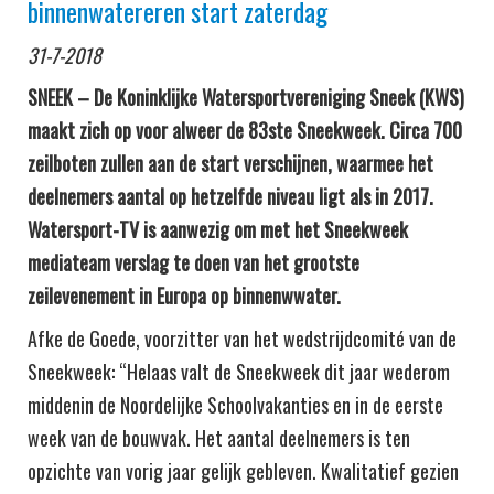
binnenwatereren start zaterdag
31-7-2018
SNEEK – De Koninklijke Watersportvereniging Sneek (KWS)
maakt zich op voor alweer de 83ste Sneekweek. Circa 700
zeilboten zullen aan de start verschijnen, waarmee het
deelnemers aantal op hetzelfde niveau ligt als in 2017.
Watersport-TV is aanwezig om met het Sneekweek
mediateam verslag te doen van het grootste
zeilevenement in Europa op binnenwwater.
Afke de Goede, voorzitter van het wedstrijdcomité van de
Sneekweek: “Helaas valt de Sneekweek dit jaar wederom
middenin de Noordelijke Schoolvakanties en in de eerste
week van de bouwvak. Het aantal deelnemers is ten
opzichte van vorig jaar gelijk gebleven. Kwalitatief gezien