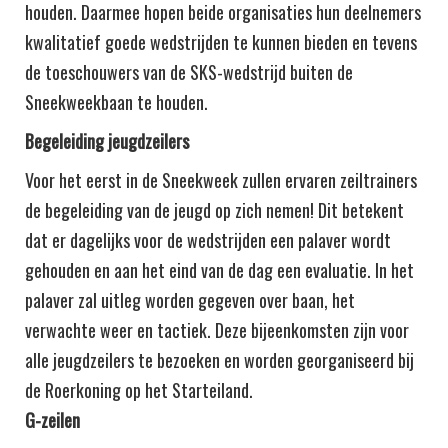
houden. Daarmee hopen beide organisaties hun deelnemers
kwalitatief goede wedstrijden te kunnen bieden en tevens
de toeschouwers van de SKS-wedstrijd buiten de
Sneekweekbaan te houden.
Begeleiding jeugdzeilers
Voor het eerst in de Sneekweek zullen ervaren zeiltrainers
de begeleiding van de jeugd op zich nemen! Dit betekent
dat er dagelijks voor de wedstrijden een palaver wordt
gehouden en aan het eind van de dag een evaluatie. In het
palaver zal uitleg worden gegeven over baan, het
verwachte weer en tactiek. Deze bijeenkomsten zijn voor
alle jeugdzeilers te bezoeken en worden georganiseerd bij
de Roerkoning op het Starteiland.
G-zeilen