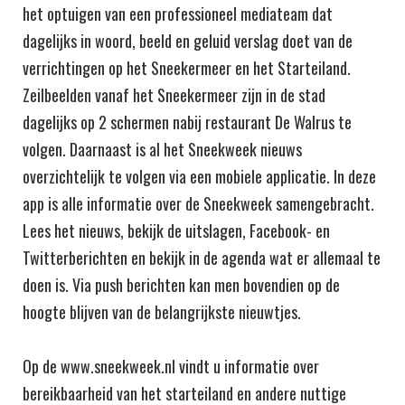
het optuigen van een professioneel mediateam dat
dagelijks in woord, beeld en geluid verslag doet van de
verrichtingen op het Sneekermeer en het Starteiland.
Zeilbeelden vanaf het Sneekermeer zijn in de stad
dagelijks op 2 schermen nabij restaurant De Walrus te
volgen. Daarnaast is al het Sneekweek nieuws
overzichtelijk te volgen via een mobiele applicatie. In deze
app is alle informatie over de Sneekweek samengebracht.
Lees het nieuws, bekijk de uitslagen, Facebook- en
Twitterberichten en bekijk in de agenda wat er allemaal te
doen is. Via push berichten kan men bovendien op de
hoogte blijven van de belangrijkste nieuwtjes.
Op de www.sneekweek.nl vindt u informatie over
bereikbaarheid van het starteiland en andere nuttige