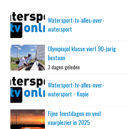
Watersport-tv-alles-over-
watersport
Olympiajol klasse viert 90-jarig
bestaan
3 dagen geleden
Watersport-tv-alles-over-
watersport - Kopie
Fijne feestdagen en veel
vaarplezier in 2025