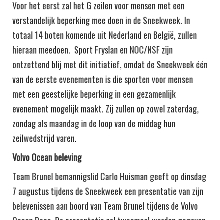
Voor het eerst zal het G zeilen voor mensen met een
verstandelijk beperking mee doen in de Sneekweek. In
totaal 14 boten komende uit Nederland en België, zullen
hieraan meedoen. Sport Fryslan en NOC/NSF zijn
ontzettend blij met dit initiatief, omdat de Sneekweek één
van de eerste evenementen is die sporten voor mensen
met een geestelijke beperking in een gezamenlijk
evenement mogelijk maakt. Zij zullen op zowel zaterdag,
zondag als maandag in de loop van de middag hun
zeilwedstrijd varen.
Volvo Ocean beleving
Team Brunel bemannigslid Carlo Huisman geeft op dinsdag
7 augustus tijdens de Sneekweek een presentatie van zijn
belevenissen aan boord van Team Brunel tijdens de Volvo