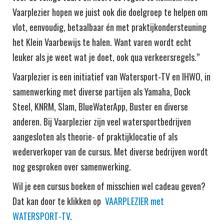
Vaarplezier hopen we juist ook die doelgroep te helpen om
vlot, eenvoudig, betaalbaar én met praktijkondersteuning
het Klein Vaarbewijs te halen. Want varen wordt echt
leuker als je weet wat je doet, ook qua verkeersregels.”
Vaarplezier is een initiatief van Watersport-TV en IHWO, in
samenwerking met diverse partijen als Yamaha, Dock
Steel, KNRM, Slam, BlueWaterApp, Buster en diverse
anderen. Bij Vaarplezier zijn veel watersportbedrijven
aangesloten als theorie- of praktijklocatie of als
wederverkoper van de cursus. Met diverse bedrijven wordt
nog gesproken over samenwerking.
Wil je een cursus boeken of misschien wel cadeau geven?
Dat kan door te klikken op
VAARPLEZIER met
WATERSPORT-TV
.