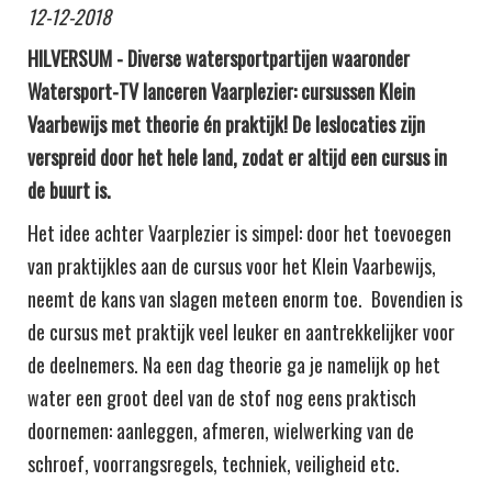
12-12-2018
HILVERSUM - Diverse watersportpartijen waaronder
Watersport-TV lanceren Vaarplezier: cursussen Klein
Vaarbewijs met theorie én praktijk! De leslocaties zijn
verspreid door het hele land, zodat er altijd een cursus in
de buurt is.
Het idee achter Vaarplezier is simpel: door het toevoegen
van praktijkles aan de cursus voor het Klein Vaarbewijs,
neemt de kans van slagen meteen enorm toe. Bovendien is
de cursus met praktijk veel leuker en aantrekkelijker voor
de deelnemers. Na een dag theorie ga je namelijk op het
water een groot deel van de stof nog eens praktisch
doornemen: aanleggen, afmeren, wielwerking van de
schroef, voorrangsregels, techniek, veiligheid etc.