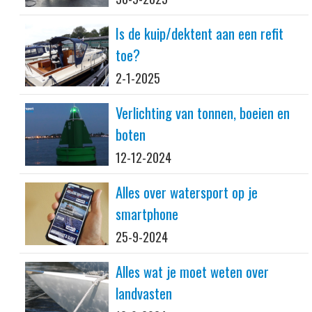
Is de kuip/dektent aan een refit
toe?
2-1-2025
Verlichting van tonnen, boeien en
boten
12-12-2024
Alles over watersport op je
smartphone
25-9-2024
Alles wat je moet weten over
landvasten