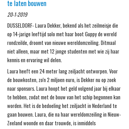
te laten bouwen
20-1-2019
DUSSELDORF- Laura Dekker, bekend als het zeilmeisje die
op 14-jarige leeftijd solo met haar boot Guppy de wereld
rondzeilde, droomt van nieuwe wereldomzeiling. Ditmaal
niet alleen, maar met 12 jonge studenten met wie zij haar
kennis en ervaring wil delen.
Laura heeft een 24 meter lang zeiljacht ontworpen. Voor
de bouwkosten, zo'n 2 miljoen euro, is Dekker nu op zoek
naar sponsors. Laura hoopt het geld volgend jaar bij elkaar
te hebben, zodat met de bouw van het schip begonnen kan
worden. Het is de bedoeling het zeiljacht in Nederland te
gaan bouwen. Laura, die na haar wereldomzeiling in Nieuw-
Zeeland woonde en daar trouwde, is inmiddels