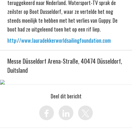
teruggekeerd naar Nederland. Watersport-TV sprak de
zeilster op Boot Dusseldorf, waar ze vertelde het nog
steeds moeilijk te hebben met het verlies van Guppy. De
boot had ze uitgeleend toen het op een rif liep.
http://www.lauradekkerworldsailingfoundation.com
Messe Düsseldorf Arena-Straße, 40474 Düsseldorf,
Duitsland
Deel dit bericht