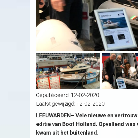
Gepubliceerd:
12-02-2020
Laatst gewijzigd:
12-02-2020
LEEUWARDEN– Vele nieuwe en vertrouwd
editie van Boot Holland. Opvallend was 
kwam uit het buitenland.