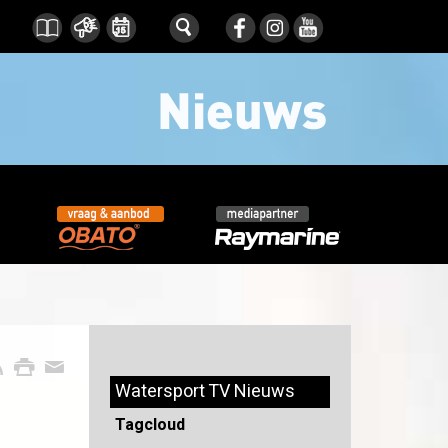
Watersport TV Nieuws
Tagcloud