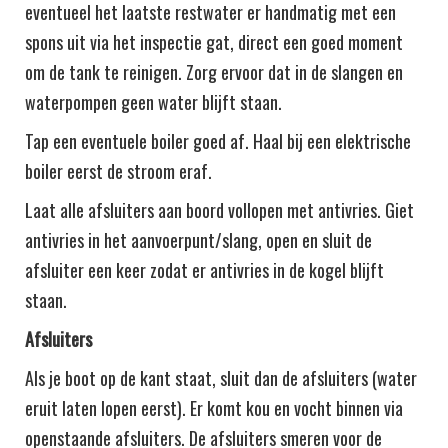
eventueel het laatste restwater er handmatig met een
spons uit via het inspectie gat, direct een goed moment
om de tank te reinigen. Zorg ervoor dat in de slangen en
waterpompen geen water blijft staan.
Tap een eventuele boiler goed af. Haal bij een elektrische
boiler eerst de stroom eraf.
Laat alle afsluiters aan boord vollopen met antivries. Giet
antivries in het aanvoerpunt/slang, open en sluit de
afsluiter een keer zodat er antivries in de kogel blijft
staan.
Afsluiters
Als je boot op de kant staat, sluit dan de afsluiters (water
eruit laten lopen eerst). Er komt kou en vocht binnen via
openstaande afsluiters. De afsluiters smeren voor de