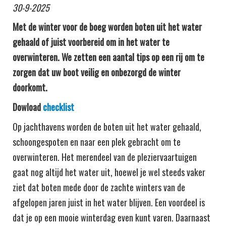
30-9-2025
Met de winter voor de boeg worden boten uit het water
gehaald of juist voorbereid om in het water te
overwinteren. We zetten een aantal tips op een rij om te
zorgen dat uw boot veilig en onbezorgd de winter
doorkomt.
Dowload
checklist
Op jachthavens worden de boten uit het water gehaald,
schoongespoten en naar een plek gebracht om te
overwinteren. Het merendeel van de pleziervaartuigen
gaat nog altijd het water uit, hoewel je wel steeds vaker
ziet dat boten mede door de zachte winters van de
afgelopen jaren juist in het water blijven. Een voordeel is
dat je op een mooie winterdag even kunt varen. Daarnaast