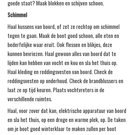
goede staat? Maak blokken en schijven schoon.
Schimmel
Haal kussens van boord, of zet ze rechtop om schimmel
tegen te gaan. Maak de boot goed schoon, alle eten en
bederfelijke waar eruit. Ook flessen en blikjes, deze
kunnen bevriezen. Haal gewoon alles van boord dat te
lijden kan hebben van vocht en kou en sla het thuis op.
Haal kleding en reddingsvesten van boord. Check de
reddingsvesten op onderhoud. Check de brandblussers en
laat ze op tijd keuren. Plaats vochtvreters in de
verschillende ruimtes.
Haal, voor zover dat kan, elektrische apparatuur van boord
en sla het thuis, op een droge en warme plek, op. De taken
om je boot goed winterklaar te maken zullen per boot