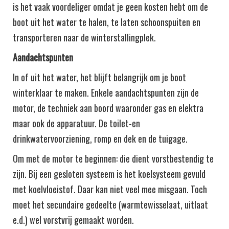
is het vaak voordeliger omdat je geen kosten hebt om de
boot uit het water te halen, te laten schoonspuiten en
transporteren naar de winterstallingplek.
Aandachtspunten
In of uit het water, het blijft belangrijk om je boot
winterklaar te maken. Enkele aandachtspunten zijn de
motor, de techniek aan boord waaronder gas en elektra
maar ook de apparatuur. De toilet-en
drinkwatervoorziening, romp en dek en de tuigage.
Om met de motor te beginnen: die dient vorstbestendig te
zijn. Bij een gesloten systeem is het koelsysteem gevuld
met koelvloeistof. Daar kan niet veel mee misgaan. Toch
moet het secundaire gedeelte (warmtewisselaat, uitlaat
e.d.) wel vorstvrij gemaakt worden.