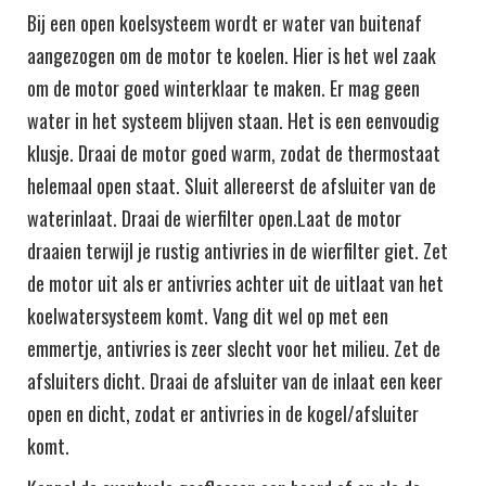
Bij een open koelsysteem wordt er water van buitenaf
aangezogen om de motor te koelen. Hier is het wel zaak
om de motor goed winterklaar te maken. Er mag geen
water in het systeem blijven staan. Het is een eenvoudig
klusje. Draai de motor goed warm, zodat de thermostaat
helemaal open staat. Sluit allereerst de afsluiter van de
waterinlaat. Draai de wierfilter open.Laat de motor
draaien terwijl je rustig antivries in de wierfilter giet. Zet
de motor uit als er antivries achter uit de uitlaat van het
koelwatersysteem komt. Vang dit wel op met een
emmertje, antivries is zeer slecht voor het milieu. Zet de
afsluiters dicht. Draai de afsluiter van de inlaat een keer
open en dicht, zodat er antivries in de kogel/afsluiter
komt.