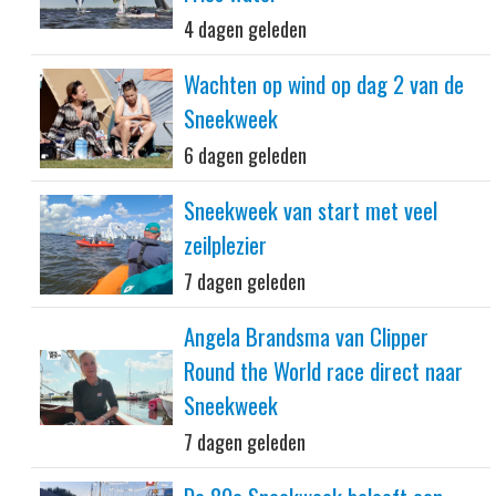
4 dagen geleden
Wachten op wind op dag 2 van de
Sneekweek
6 dagen geleden
Sneekweek van start met veel
zeilplezier
7 dagen geleden
Angela Brandsma van Clipper
Round the World race direct naar
Sneekweek
7 dagen geleden