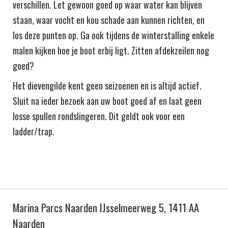
verschillen. Let gewoon goed op waar water kan blijven
staan, waar vocht en kou schade aan kunnen richten, en
los deze punten op. Ga ook tijdens de winterstalling enkele
malen kijken hoe je boot erbij ligt. Zitten afdekzeilen nog
goed?
Het dievengilde kent geen seizoenen en is altijd actief.
Sluit na ieder bezoek aan uw boot goed af en laat geen
losse spullen rondslingeren. Dit geldt ook voor een
ladder/trap.
Marina Parcs Naarden IJsselmeerweg 5, 1411 AA
Naarden