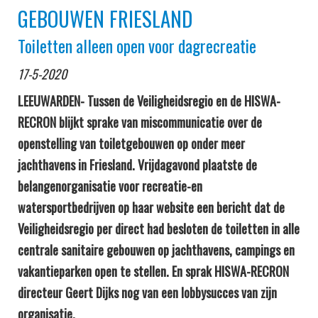
GEBOUWEN FRIESLAND
Toiletten alleen open voor dagrecreatie
17-5-2020
LEEUWARDEN- Tussen de Veiligheidsregio en de HISWA-
RECRON blijkt sprake van miscommunicatie over de
openstelling van toiletgebouwen op onder meer
jachthavens in Friesland. Vrijdagavond plaatste de
belangenorganisatie voor recreatie-en
watersportbedrijven op haar website een bericht dat de
Veiligheidsregio per direct had besloten de toiletten in alle
centrale sanitaire gebouwen op jachthavens, campings en
vakantieparken open te stellen. En sprak HISWA-RECRON
directeur Geert Dijks nog van een lobbysucces van zijn
organisatie.