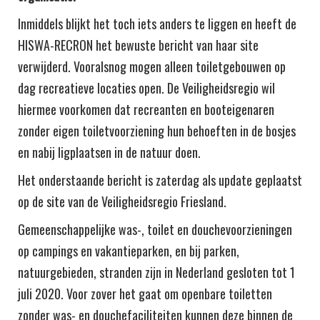
Inmiddels blijkt het toch iets anders te liggen en heeft de
HISWA-RECRON het bewuste bericht van haar site
verwijderd. Vooralsnog mogen alleen toiletgebouwen op
dag recreatieve locaties open. De Veiligheidsregio wil
hiermee voorkomen dat recreanten en booteigenaren
zonder eigen toiletvoorziening hun behoeften in de bosjes
en nabij ligplaatsen in de natuur doen.
Het onderstaande bericht is zaterdag als update geplaatst
op de site van de Veiligheidsregio Friesland.
Gemeenschappelijke was-, toilet en douchevoorzieningen
op campings en vakantieparken, en bij parken,
natuurgebieden, stranden zijn in Nederland gesloten tot 1
juli 2020. Voor zover het gaat om openbare toiletten
zonder was- en douchefaciliteiten kunnen deze binnen de