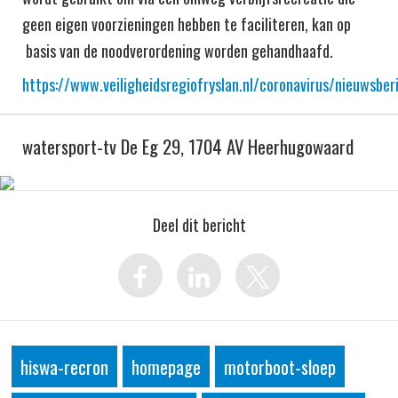
geen eigen voorzieningen hebben te faciliteren, kan op
basis van de noodverordening worden gehandhaafd.
https://www.veiligheidsregiofryslan.nl/coronavirus/nieuwsber
watersport-tv De Eg 29, 1704 AV Heerhugowaard
Deel dit bericht
hiswa-recron
homepage
motorboot-sloep