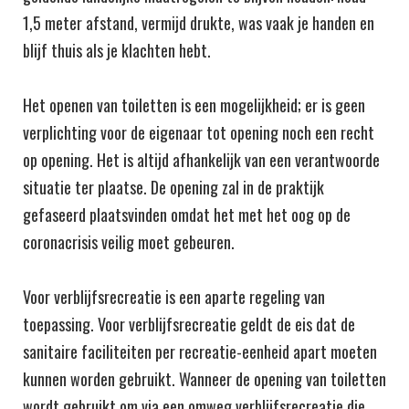
1,5 meter afstand, vermijd drukte, was vaak je handen en
blijf thuis als je klachten hebt.
Het openen van toiletten is een mogelijkheid; er is geen
verplichting voor de eigenaar tot opening noch een recht
op opening. Het is altijd afhankelijk van een verantwoorde
situatie ter plaatse. De opening zal in de praktijk
gefaseerd plaatsvinden omdat het met het oog op de
coronacrisis veilig moet gebeuren.
Voor verblijfsrecreatie is een aparte regeling van
toepassing. Voor verblijfsrecreatie geldt de eis dat de
sanitaire faciliteiten per recreatie-eenheid apart moeten
kunnen worden gebruikt. Wanneer de opening van toiletten
wordt gebruikt om via een omweg verblijfsrecreatie die