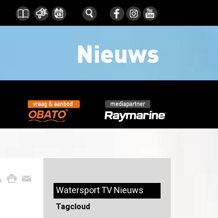
Watersport TV Nieuws
Tagcloud