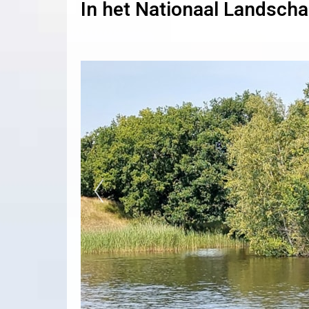
In het Nationaal Landsch