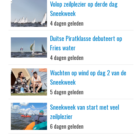
Volop zeilplezier op derde dag
Sneekweek
4 dagen geleden
Duitse Piratklasse debuteert op
Fries water
4 dagen geleden
Wachten op wind op dag 2 van de
Sneekweek
5 dagen geleden
Sneekweek van start met veel
zeilplezier
6 dagen geleden