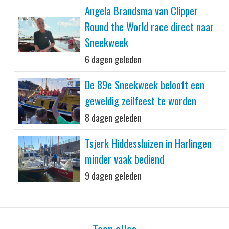
Angela Brandsma van Clipper
Round the World race direct naar
Sneekweek
6 dagen geleden
De 89e Sneekweek belooft een
geweldig zeilfeest te worden
8 dagen geleden
Tsjerk Hiddessluizen in Harlingen
minder vaak bediend
9 dagen geleden