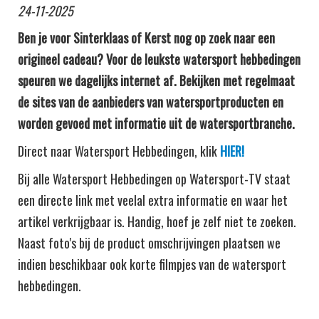
24-11-2025
Ben je voor Sinterklaas of Kerst nog op zoek naar een
origineel cadeau? Voor de l
eukste watersport hebbedingen
speuren we dagelijks internet af. Bekijken met regelmaat
de sites van de aanbieders van watersportproducten en
worden gevoed met informatie uit de watersportbranche.
Direct naar Watersport Hebbedingen, klik
HIER!
Bij alle Watersport Hebbedingen op Watersport-TV staat
een directe link met veelal extra informatie en waar het
artikel verkrijgbaar is. Handig, hoef je zelf niet te zoeken.
Naast foto's bij de product omschrijvingen plaatsen we
indien beschikbaar ook korte filmpjes van de watersport
hebbedingen.