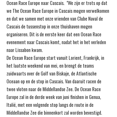
Ocean Race Europe naar Cascais. "We zijn er trots op dat
we The Ocean Race Europe in Cascais mogen verwelkomen
en dat we samen met onze vrienden van Clube Naval de
Cascais de tussenstop in onze thuishaven mogen
organiseren. Dit is de eerste keer dat een Ocean Race
evenement naar Cascais komt, nadat het in het verleden
naar Lissabon kwam.
De Ocean Race Europe start vanuit Lorient, Frankrijk, in
het laatste weekend van mei, en brengt de teams
zuidwaarts over de Golf van Biskaje, de Atlantische
Oceaan op en de stop in Cascais. Van daaruit racen de
twee vloten naar de Middellandse Zee. De Ocean Race
Europe zal in de derde week van juni finishen in Genua,
Italië, met een volgende stop langs de route in de
Middellandse Zee die binnenkort zal worden bevestigd.