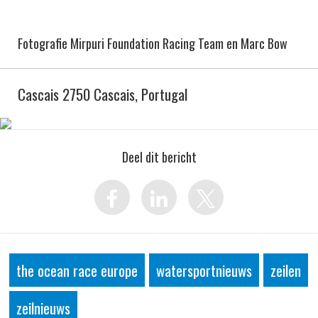
Fotografie Mirpuri Foundation Racing Team en Marc Bow
Cascais 2750 Cascais, Portugal
Deel dit bericht
the ocean race europe
watersportnieuws
zeilen
zeilnieuws