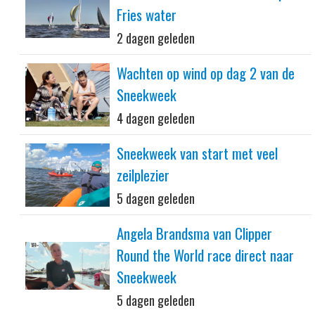
Fries water
2 dagen geleden
Wachten op wind op dag 2 van de
Sneekweek
4 dagen geleden
Sneekweek van start met veel
zeilplezier
5 dagen geleden
Angela Brandsma van Clipper
Round the World race direct naar
Sneekweek
5 dagen geleden