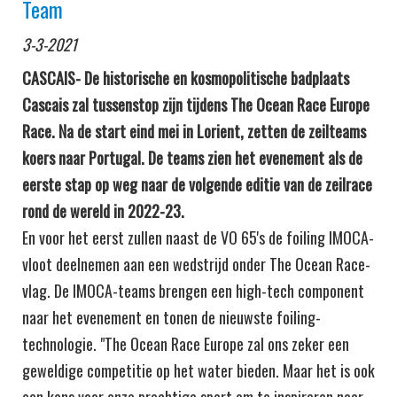
Team
3-3-2021
CASCAIS- De historische en kosmopolitische badplaats
Cascais zal tussenstop zijn tijdens The Ocean Race Europe
Race. Na de start eind mei in Lorient, zetten de zeilteams
koers naar Portugal. De teams zien het evenement als de
eerste stap op weg naar de volgende editie van de zeilrace
rond de wereld in 2022-23.
En voor het eerst zullen naast de VO 65's de foiling IMOCA-
vloot deelnemen aan een wedstrijd onder The Ocean Race-
vlag. De IMOCA-teams brengen een high-tech component
naar het evenement en tonen de nieuwste foiling-
technologie. "The Ocean Race Europe zal ons zeker een
geweldige competitie op het water bieden. Maar het is ook