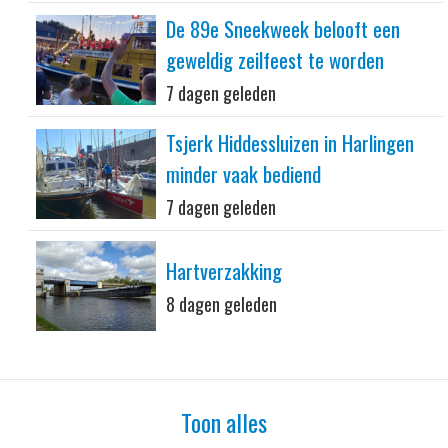
De 89e Sneekweek belooft een
geweldig zeilfeest te worden
7 dagen geleden
Tsjerk Hiddessluizen in Harlingen
minder vaak bediend
7 dagen geleden
Hartverzakking
8 dagen geleden
Toon alles