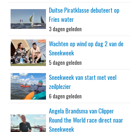
Duitse Piratklasse debuteert op
Fries water
3 dagen geleden
Wachten op wind op dag 2 van de
Sneekweek
5 dagen geleden
Sneekweek van start met veel
zeilplezier
6 dagen geleden
Angela Brandsma van Clipper
Round the World race direct naar
Sneekweek