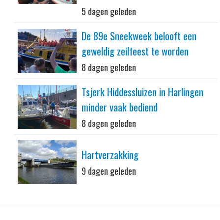
5 dagen geleden
De 89e Sneekweek belooft een
geweldig zeilfeest te worden
8 dagen geleden
Tsjerk Hiddessluizen in Harlingen
minder vaak bediend
8 dagen geleden
Hartverzakking
9 dagen geleden