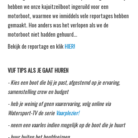
hebben we onze kajuitzeilboot ingeruild voor een
motorboot, waarmee we inmiddels vele reportages hebben
gemaakt. Hoe anders was het verlopen als we de
motorboot niet hadden gehuurd...
Bekijk de reportage en klik
HIER!
VIJF TIPS ALS JE GAAT HUREN
- Kies een boot die bij je past, afgestemd op je ervaring,
samenstelling crew en budget
- heb je weinig of geen vaarervaring, volg online via
Watersport-TV de serie
Vaarplezier!
- neem een vaarles indien mogelijk op de boot die je huurt
- huur buiten het hoofdseizoen