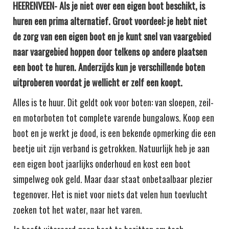
HEERENVEEN- Als je niet over een eigen boot beschikt, is
huren een prima alternatief. Groot voordeel: je hebt niet
de zorg van een eigen boot en je kunt snel van vaargebied
naar vaargebied hoppen door telkens op andere plaatsen
een boot te huren. Anderzijds kun je verschillende boten
uitproberen voordat je wellicht er zelf een koopt.
Alles is te huur. Dit geldt ook voor boten: van sloepen, zeil-
en motorboten tot complete varende bungalows. Koop een
boot en je werkt je dood, is een bekende opmerking die een
beetje uit zijn verband is getrokken. Natuurlijk heb je aan
een eigen boot jaarlijks onderhoud en kost een boot
simpelweg ook geld. Maar daar staat onbetaalbaar plezier
tegenover. Het is niet voor niets dat velen hun toevlucht
zoeken tot het water, naar het varen.