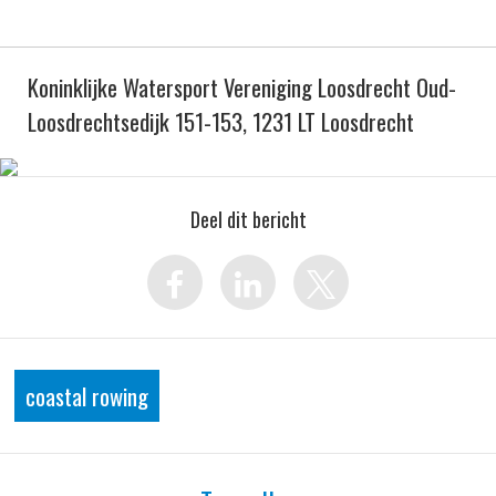
Koninklijke Watersport Vereniging Loosdrecht Oud-
Loosdrechtsedijk 151-153, 1231 LT Loosdrecht
Deel dit bericht
coastal rowing