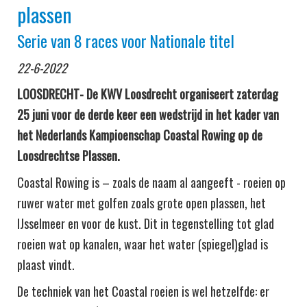
plassen
Serie van 8 races voor Nationale titel
22-6-2022
LOOSDRECHT- De KWV Loosdrecht organiseert zaterdag
25 juni voor de derde keer een wedstrijd in het kader van
het Nederlands Kampioenschap Coastal Rowing op de
Loosdrechtse Plassen.
Coastal Rowing is – zoals de naam al aangeeft - roeien op
ruwer water met golfen zoals grote open plassen, het
IJsselmeer en voor de kust. Dit in tegenstelling tot glad
roeien wat op kanalen, waar het water (spiegel)glad is
plaast vindt.
De techniek van het Coastal roeien is wel hetzelfde: er